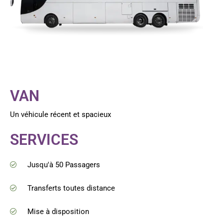
VAN
Un véhicule récent et spacieux
SERVICES
Jusqu'à 50 Passagers
Transferts toutes distance
Mise à disposition