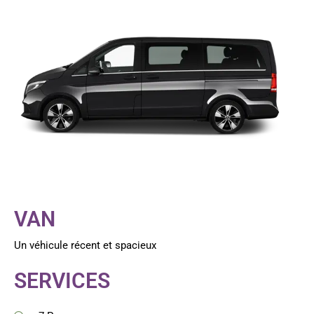
VAN
Un véhicule récent et spacieux
SERVICES