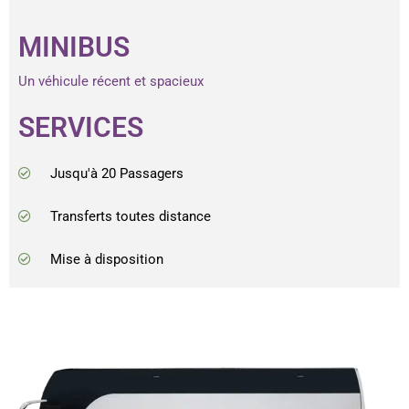
MINIBUS
Un véhicule récent et spacieux
SERVICES
Jusqu'à 20 Passagers
Transferts toutes distance
Mise à disposition