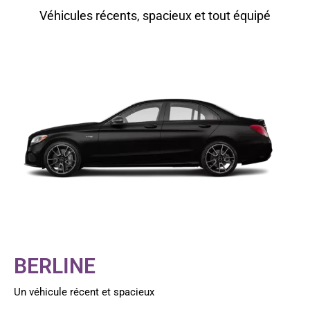
Véhicules récents, spacieux et tout équipé
BERLINE
Un véhicule récent et spacieux