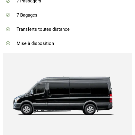
7 Passagers
7 Bagages
Transferts toutes distance
Mise à disposition